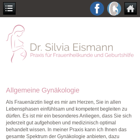
Allgemeine Gynäkologie
Als Frauenärztin liegt es mir am Herzen, Sie in allen
Lebensphasen einfühlsam und kompetent begleiten zu
dürfen. Es ist mir ein besonderes Anliegen, dass Sie sich
jederzeit gut aufgehoben und medizinisch optimal
behandelt wissen. In meiner Praxis kann ich Ihnen das
gesamte Spektrum der Gynäkologie anbieten, dazu