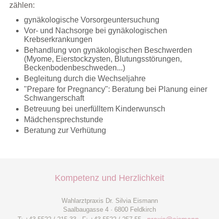
zählen:
gynäkologische Vorsorgeuntersuchung
Vor- und Nachsorge bei gynäkologischen
Krebserkrankungen
Behandlung von gynäkologischen Beschwerden
(Myome, Eierstockzysten, Blutungsstörungen,
Beckenbodenbeschweden...)
Begleitung durch die Wechseljahre
"Prepare for Pregnancy": Beratung bei Planung einer
Schwangerschaft
Betreuung bei unerfülltem Kinderwunsch
Mädchensprechstunde
Beratung zur Verhütung
Kompetenz und Herzlichkeit
Wahlarztpraxis Dr. Silvia Eismann
Saalbaugasse 4 · 6800 Feldkirch